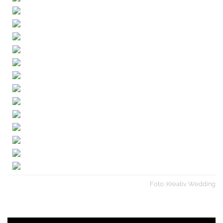
Foto: Kreativ Wedding