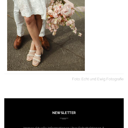
Foto: Echt und Ewig Fotografie
NEWSLETTER