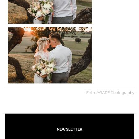
Foto: AGAPE Photography
NEWSLETTER